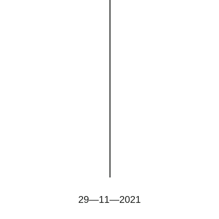
29—11—2021