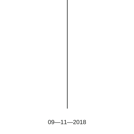
09—11—2018