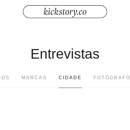
Entrevistas
DOS
MARCAS
CIDADE
FOTÓGRAF