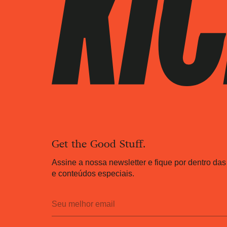
Get the Good Stuff.
Assine a nossa newsletter e fique por dentro das
e conteúdos especiais.