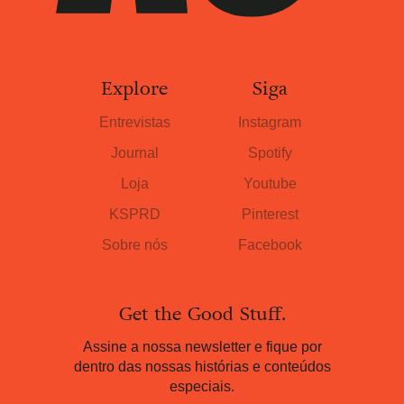
Explore
Siga
Entrevistas
Instagram
Journal
Spotify
Loja
Youtube
KSPRD
Pinterest
Sobre nós
Facebook
Get the Good Stuff.
Assine a nossa newsletter e fique por
dentro das nossas histórias e conteúdos
especiais.