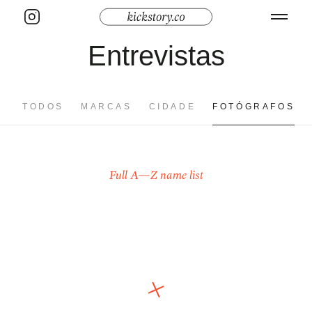
Entrevistas
TODOS
MARCAS
CIDADE
FOTÓGRAFOS
Full A—Z name list