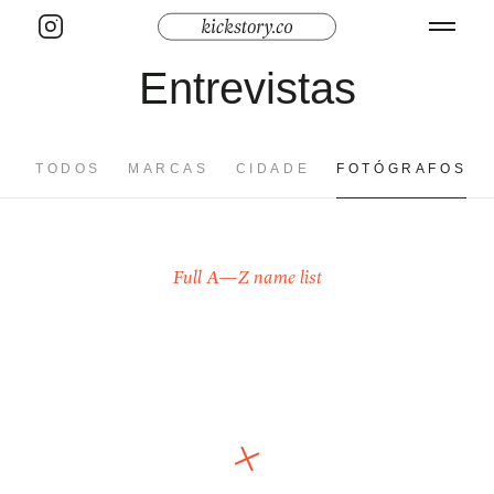
Entrevistas
TODOS
MARCAS
CIDADE
FOTÓGRAFOS
Full A—Z name list