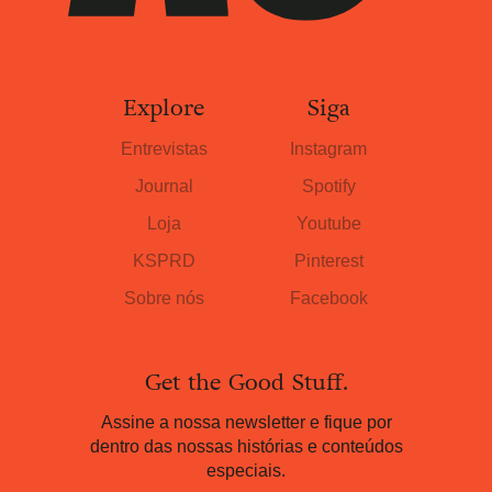
Explore
Siga
Entrevistas
Instagram
Journal
Spotify
Loja
Youtube
KSPRD
Pinterest
Sobre nós
Facebook
Get the Good Stuff.
Assine a nossa newsletter e fique por
dentro das nossas histórias e conteúdos
especiais.