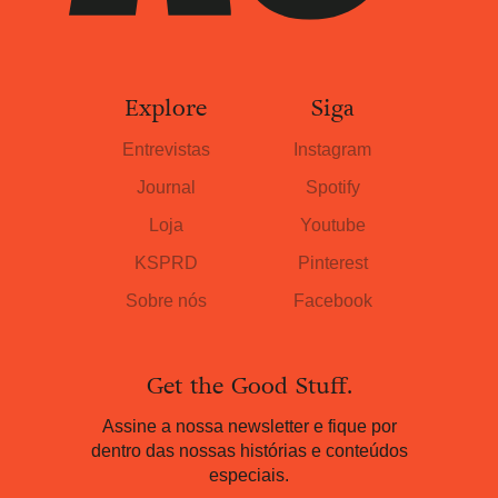
Explore
Siga
Entrevistas
Instagram
Journal
Spotify
Loja
Youtube
KSPRD
Pinterest
Sobre nós
Facebook
Get the Good Stuff.
Assine a nossa newsletter e fique por
dentro das nossas histórias e conteúdos
especiais.