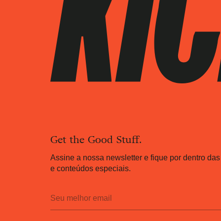
Get the Good Stuff.
Assine a nossa newsletter e fique por dentro das
e conteúdos especiais.