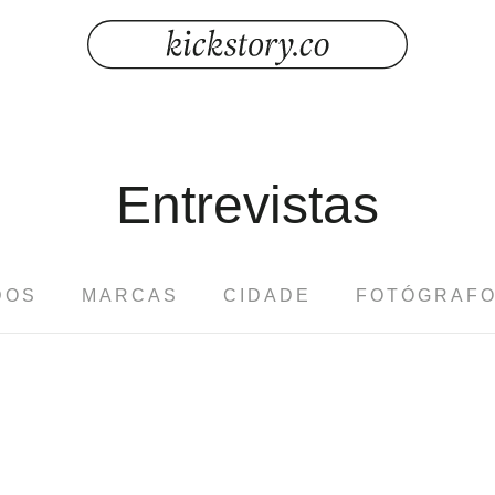
Entrevistas
DOS
MARCAS
CIDADE
FOTÓGRAF