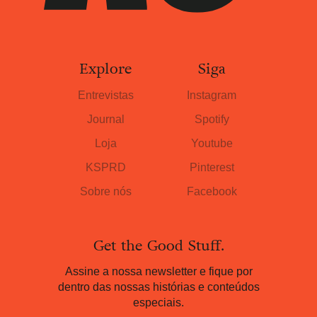
Explore
Siga
Entrevistas
Instagram
Journal
Spotify
Loja
Youtube
KSPRD
Pinterest
Sobre nós
Facebook
Get the Good Stuff.
Assine a nossa newsletter e fique por
dentro das nossas histórias e conteúdos
especiais.