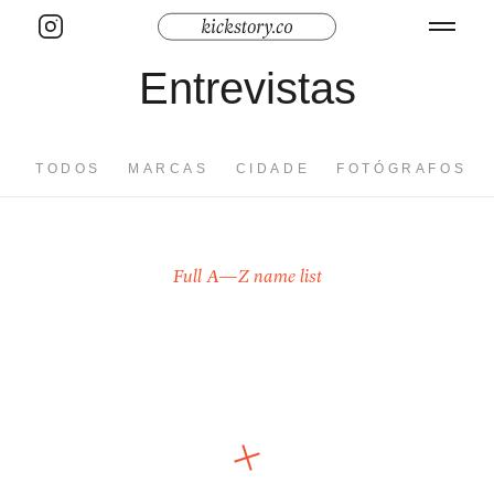
Entrevistas
TODOS
MARCAS
CIDADE
FOTÓGRAFOS
Full A—Z name list