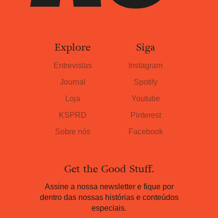
Explore
Siga
Entrevistas
Instagram
Journal
Spotify
Loja
Youtube
KSPRD
Pinterest
Sobre nós
Facebook
Get the Good Stuff.
Assine a nossa newsletter e fique por
dentro das nossas histórias e conteúdos
especiais.