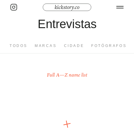
Entrevistas
TODOS
MARCAS
CIDADE
FOTÓGRAFOS
Full A—Z name list