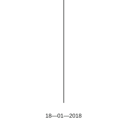
18—01—2018