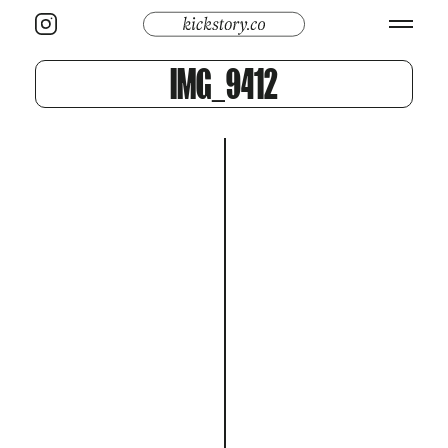
IMG_9412