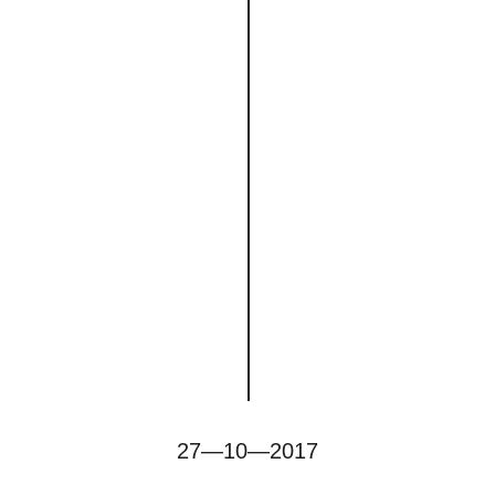
27—10—2017