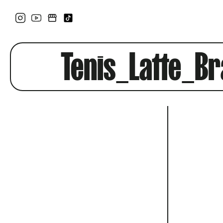
Tenis_Latte_B