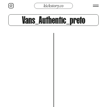
Vans_Authentic_preto