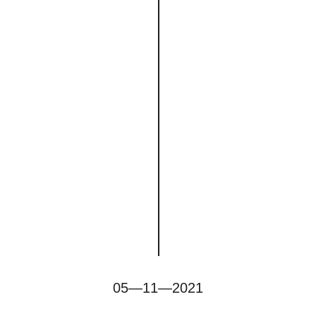
05—11—2021