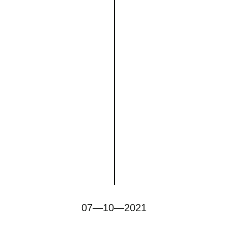
07—10—2021