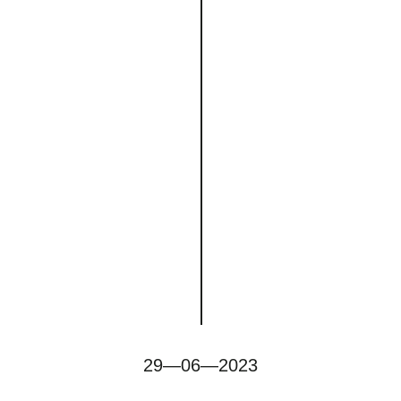
29—06—2023