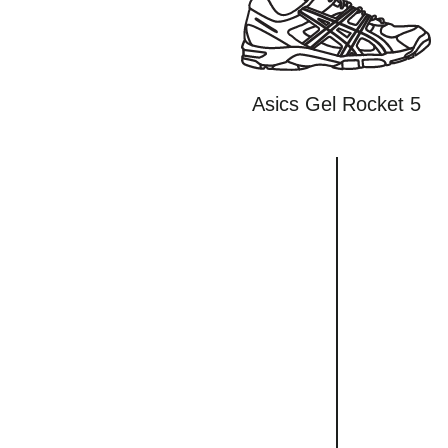
Asics Gel Rocket 5