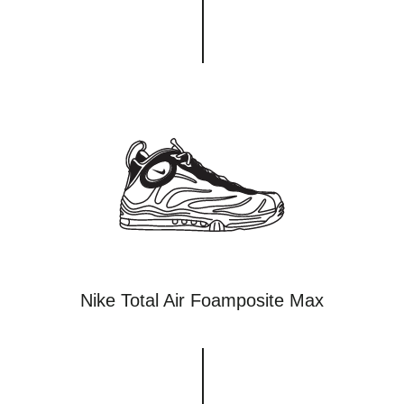
Nike Total Air Foamposite Max