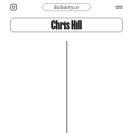
Chris Hill