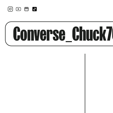
Converse_Chuck7