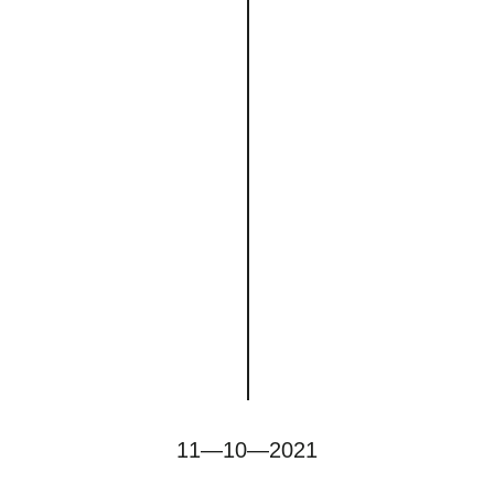
11—10—2021