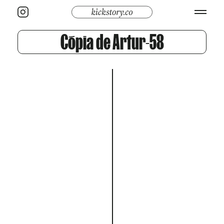
Cópia de Artur-58