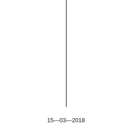
15—03—2018