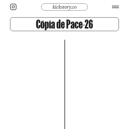
Cópia de Pace-26