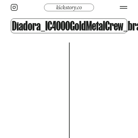
Diadora_IC4000GoldMetalCrew_br