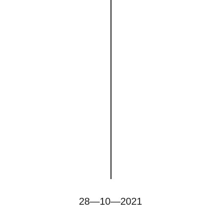
28—10—2021