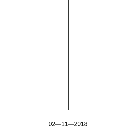
02—11—2018