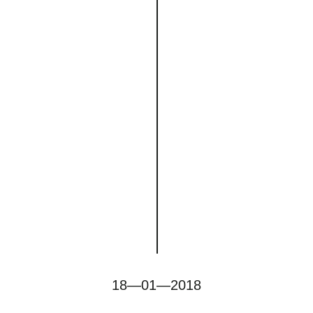
18—01—2018