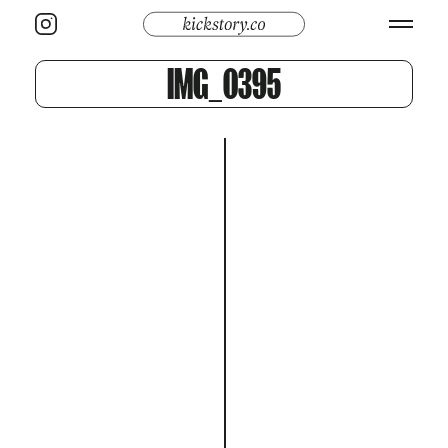
IMG_0395