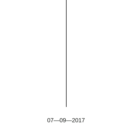
07—09—2017