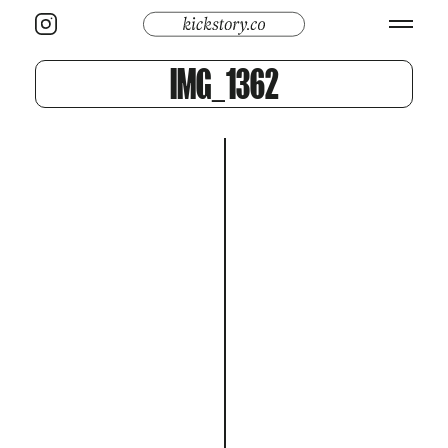
IMG_1362