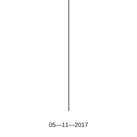
05—11—2017