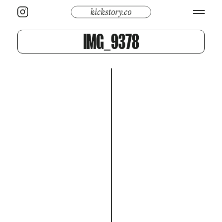
IMG_9378