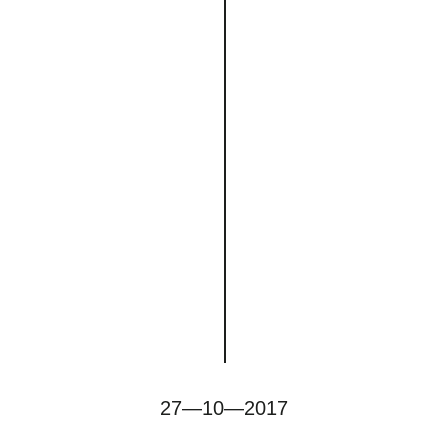
27—10—2017