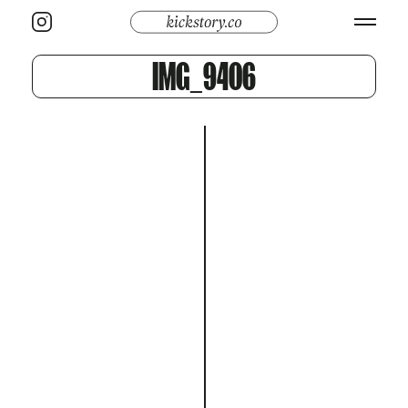
IMG_9406