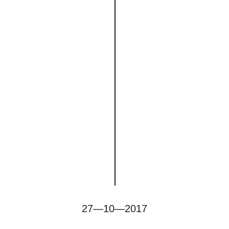
27—10—2017