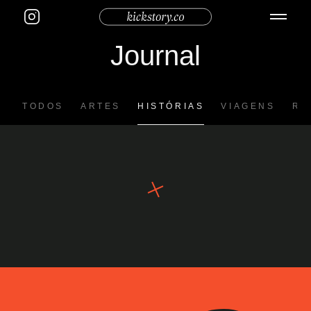
Journal
TODOS
ARTES
HISTÓRIAS
VIAGENS
RE