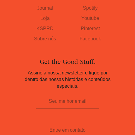
Journal
Spotify
Loja
Youtube
KSPRD
Pinterest
Sobre nós
Facebook
Get the Good Stuff.
Assine a nossa newsletter e fique por
dentro das nossas histórias e conteúdos
especiais.
Entre em contato