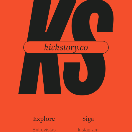
Explore
Siga
Entrevistas
Instagram