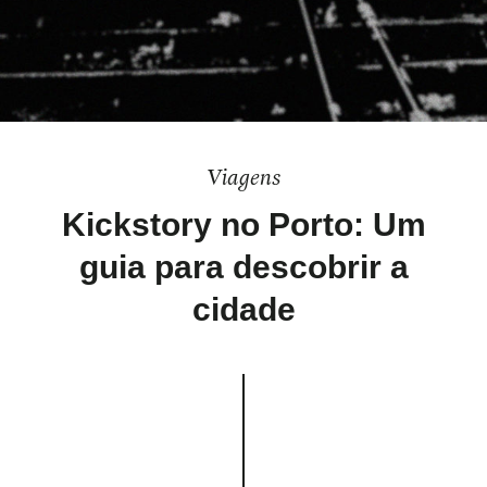
Viagens
Kickstory no Porto: Um
guia para descobrir a
cidade