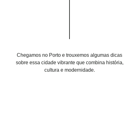
Chegamos no Porto e trouxemos algumas dicas
sobre essa cidade vibrante que combina história,
cultura e modernidade.