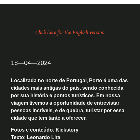
Click here for the English version
18—04—2024
Localizada no norte de Portugal, Porto é uma das
cidades mais antigas do país, sendo conhecida
por sua história e pontos turísticos. Em nossa
viagem tivemos a oportunidade de entrevistar
pessoas incríveis, e de quebra, turistar por essa
cidade que tem tanto a oferecer.
Fotos e conteúdo:
Kickstory
Texto:
Leonardo Lira