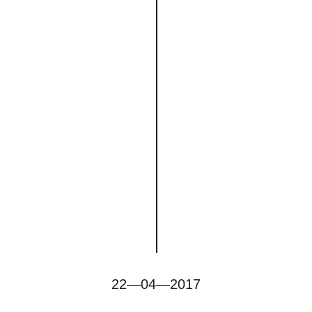
22—04—2017