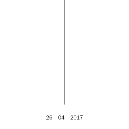
26—04—2017