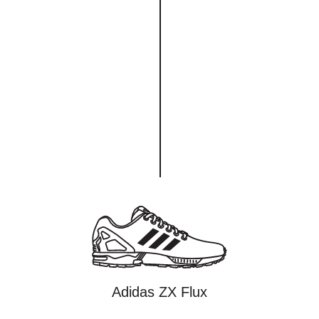
Adidas ZX Flux