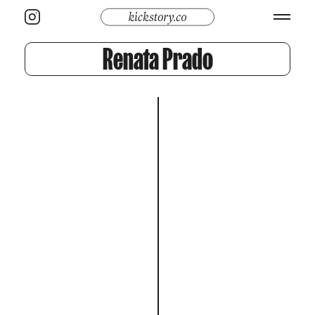
Renata Prado