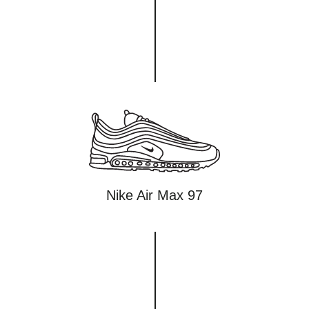
Nike Air Max 97