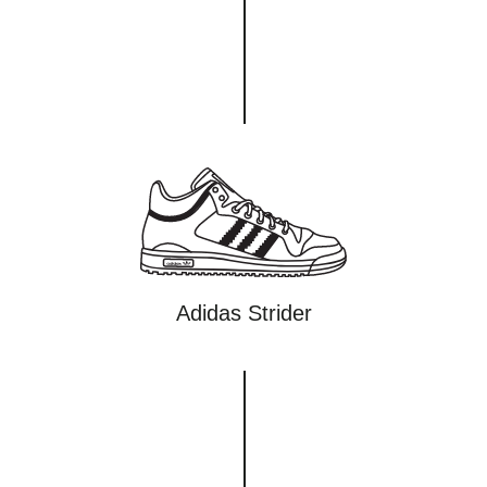
Adidas Strider