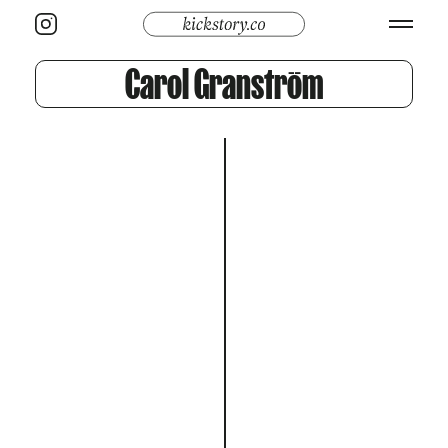
Carol Granström