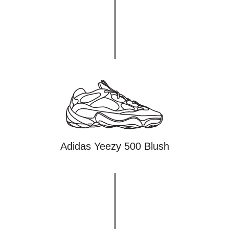
Adidas Yeezy 500 Blush