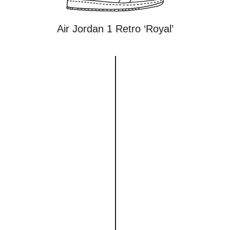
Air Jordan 1 Retro ‘Royal’