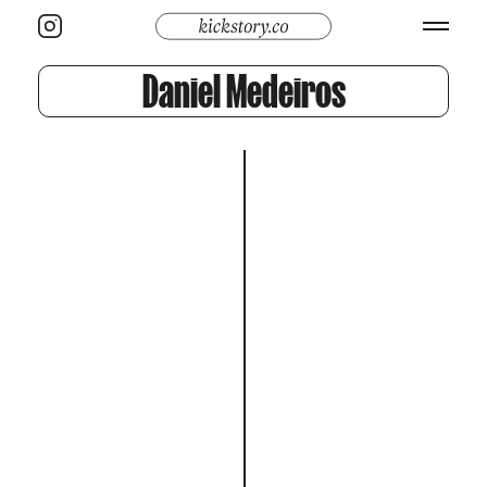
Daniel Medeiros