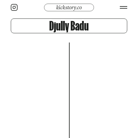
Djully Badu