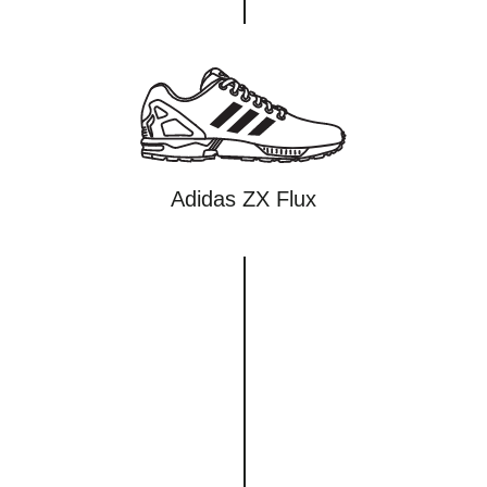
Adidas ZX Flux