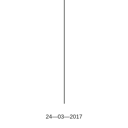
24—03—2017