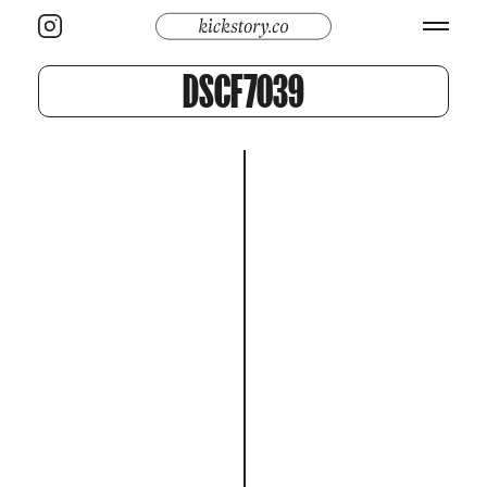
DSCF7039