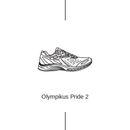
Olympikus Pride 2