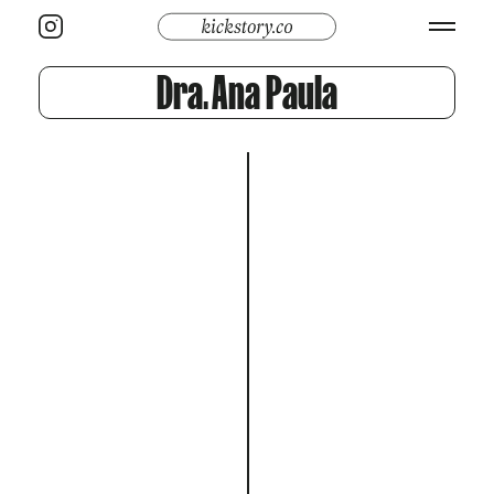
Dra. Ana Paula