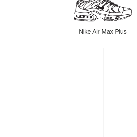
Nike Air Max Plus