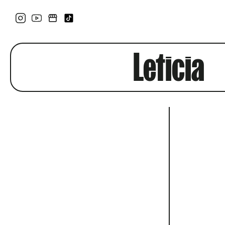
Leticia