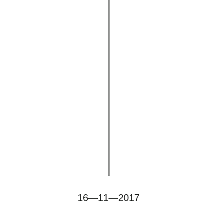
16—11—2017