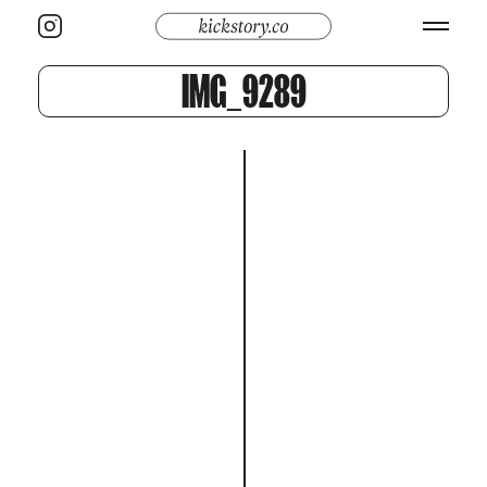
IMG_9289