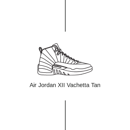
Air Jordan XII Vachetta Tan