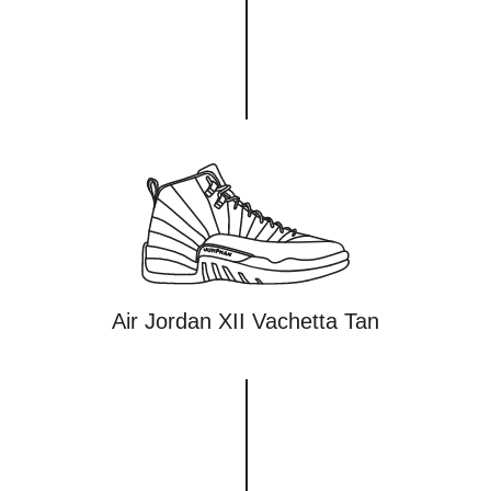
Air Jordan XII Vachetta Tan