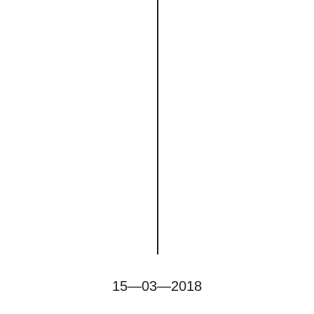
15—03—2018