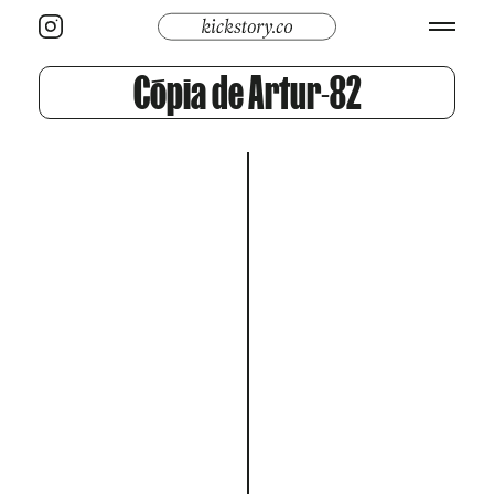
Cópia de Artur-82