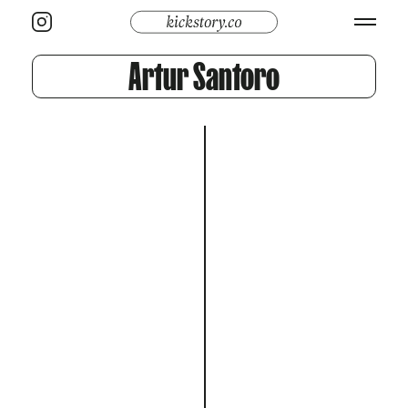
Artur Santoro