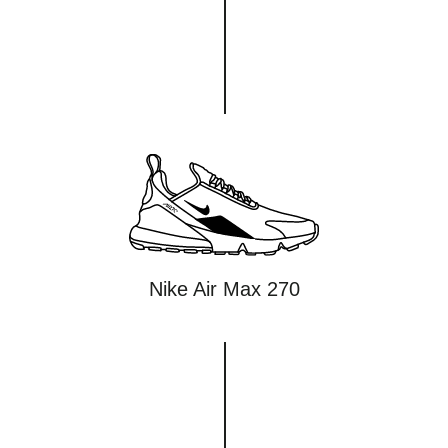
Nike Air Max 270