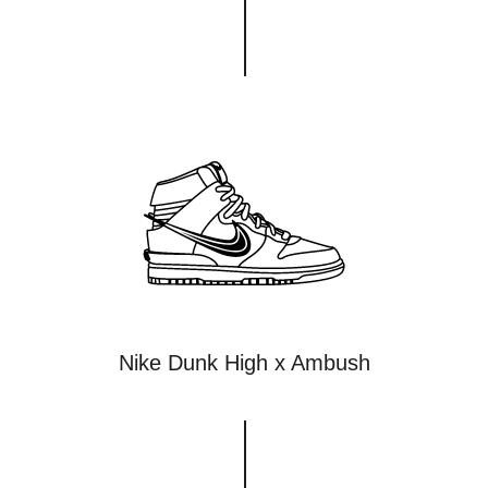
Nike Dunk High x Ambush