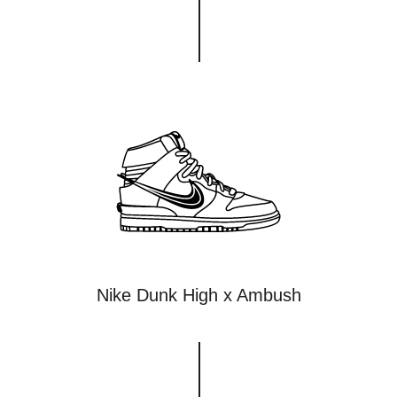
Nike Dunk High x Ambush