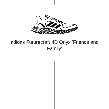
adidas Futurecraft 4D Onyx 'Friends and
Family'