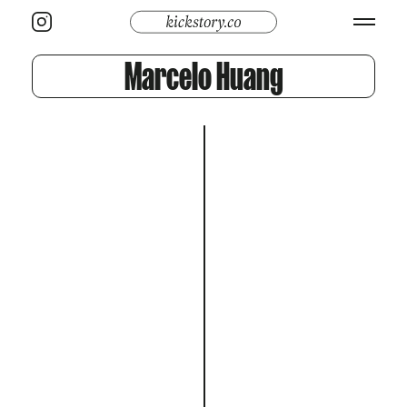
Marcelo Huang