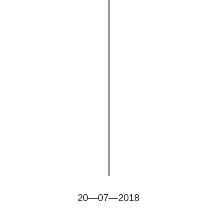
20—07—2018