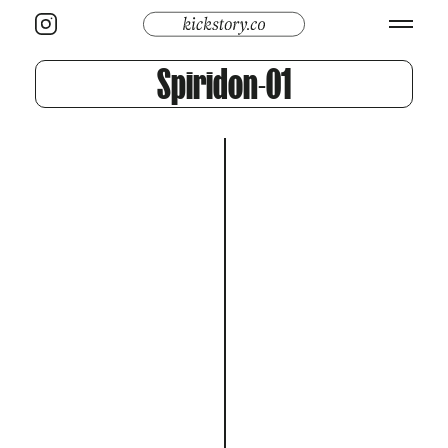
Spiridon-01